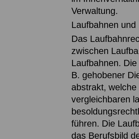
Verwaltung.
Laufbahnen und
Das Laufbahnrec
zwischen Laufb
Laufbahnen. Die
B. gehobener Di
abstrakt, welche
vergleichbaren l
besoldungsrecht
führen. Die Lau
das Berufsbild 