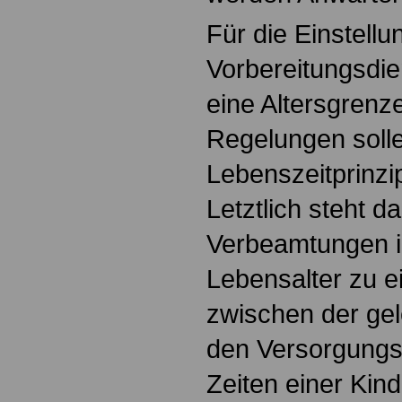
Für die Einstellu
Vorbereitungsdie
eine Altersgrenz
Regelungen soll
Lebenszeitprinzi
Letztlich steht d
Verbeamtungen i
Lebensalter zu 
zwischen der gel
den Versorgungs
Zeiten einer Kin