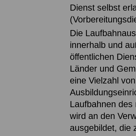
Dienst selbst erl
(Vorbereitungsdi
Die Laufbahnaus
innerhalb und au
öffentlichen Dien
Länder und Geme
eine Vielzahl von
Ausbildungseinri
Laufbahnen des m
wird an den Ver
ausgebildet, die 